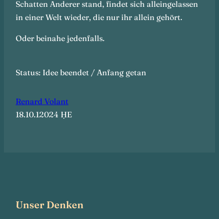
Schatten Anderer stand, findet sich alleingelassen
in einer Welt wieder, die nur ihr allein gehört.
Oder beinahe jedenfalls.
Status: Idee beendet / Anfang getan
Renard Volant
18.10.12024 ḤE
Unser Denken