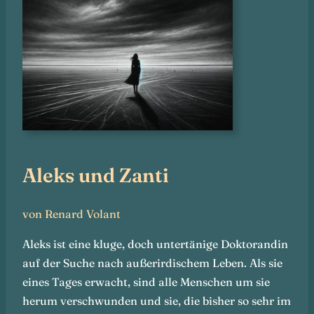
Aleks und Zanti
von Renard Volant
Aleks ist eine kluge, doch untertänige Doktorandin
auf der Suche nach außerirdischem Leben. Als sie
eines Tages erwacht, sind alle Menschen um sie
herum verschwunden und sie, die bisher so sehr im