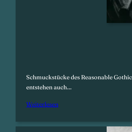
Schmuckstücke des Reasonable Gothic 
entstehen auch…
Weiterlesen