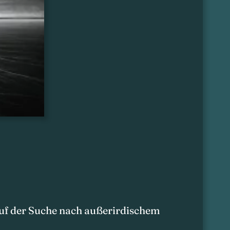
auf der Suche nach außerirdischem