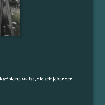
risierte Waise, die seit jeher der