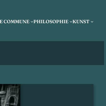
IE COMMUNE
PHILOSOPHIE
KUNST