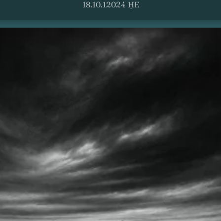
18.10.12024 ḤE