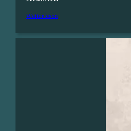
Weiterlesen