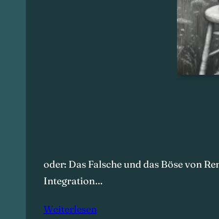
oder: Das Falsche und das Böse von Ren
Integration…
Weiterlesen