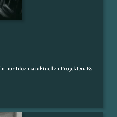
 nur Ideen zu aktuellen Projekten. Es