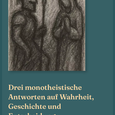
Drei monotheistische
Antworten auf Wahrheit,
Geschichte und