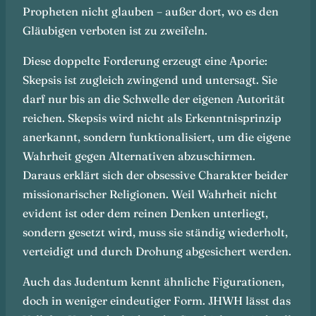
Propheten nicht glauben – außer dort, wo es den
Gläubigen verboten ist zu zweifeln.
Diese doppelte Forderung erzeugt eine Aporie:
Skepsis ist zugleich zwingend und untersagt. Sie
darf nur bis an die Schwelle der eigenen Autorität
reichen. Skepsis wird nicht als Erkenntnisprinzip
anerkannt, sondern funktionalisiert, um die eigene
Wahrheit gegen Alternativen abzuschirmen.
Daraus erklärt sich der obsessive Charakter beider
missionarischer Religionen. Weil Wahrheit nicht
evident ist oder dem reinen Denken unterliegt,
sondern gesetzt wird, muss sie ständig wiederholt,
verteidigt und durch Drohung abgesichert werden.
Auch das Judentum kennt ähnliche Figurationen,
doch in weniger eindeutiger Form. JHWH lässt das