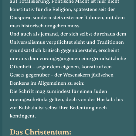
auf Totalisierung. Politische Macht ist hier nicht
konstitutiv für die Religion, spätestens seit der
Diaspora, sondern stets externer Rahmen, mit dem
man historisch umgehen muss.
Und auch als jemand, der sich selbst durchaus dem
Universalismus verpflichtet sieht und Traditionen
grundsätzlich kritisch gegenübersteht, erscheint
mir aus dem vorangegangenen eine grundsätzliche
Offenheit – sogar dem eigenen, konstitutiven
Gesetz gegenüber – der Wesenskern jüdischen
Denkens im Allgemeinen zu sein:
Die Schrift mag zumindest für einen Juden
uneingeschränkt gelten, doch von der Haskala bis
zur Kabbala ist selbst ihre Bedeutung noch
kontingent.
Das Christentum: