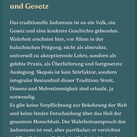
und Gesetz
Das traditionelle Judentum ist an ein Volk, ein
Gesetz und eine konkrete Geschichte gebunden.
Wahrheit erscheint hier, vor Allem in der
halachischen Prägung, nicht als abstrakte,
universell zu akzeptierende Lehre, sondern als
gelebte Praxis, als Überlieferung und fortgesetzte
Auslegung. Skepsis ist kein Störfaktor, sondern
integraler Bestandteil dieser Tradition: Streit,
Dissens und Mehrstimmigkeit sind erlaubt, ja
notwendig.
Es gibt keine Verpflichtung zur Bekehrung der Welt
und keine binäre Entscheidung über das Heil der
gesamten Menschheit. Der Wahrheitsanspruch des
Judentums ist real, aber partikular; er verzichtet