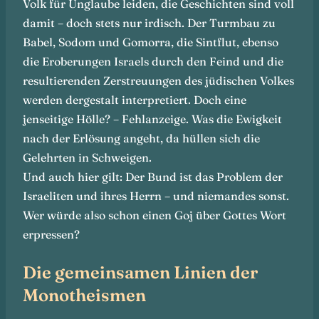
Volk für Unglaube leiden, die Geschichten sind voll
damit – doch stets nur irdisch. Der Turmbau zu
Babel, Sodom und Gomorra, die Sintflut, ebenso
die Eroberungen Israels durch den Feind und die
resultierenden Zerstreuungen des jüdischen Volkes
werden dergestalt interpretiert. Doch eine
jenseitige Hölle? – Fehlanzeige. Was die Ewigkeit
nach der Erlösung angeht, da hüllen sich die
Gelehrten in Schweigen.
Und auch hier gilt: Der Bund ist das Problem der
Israeliten und ihres Herrn – und niemandes sonst.
Wer würde also schon einen Goj über Gottes Wort
erpressen?
Die gemeinsamen Linien der
Monotheismen