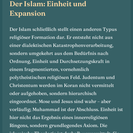
Der Islam: Einheit und
Expansion
Der Islam schließlich stellt einen anderen Typus
religiöser Formation dar. Er entsteht nicht aus
einer dialektischen Katastrophenverarbeitung,
sondern umgekehrt aus dem Bedürfnis nach
Ordnung, Einheit und Durchsetzungskraft in
einem fragmentierten, vornehmlich
polytheistischen religiösen Feld. Judentum und
Christentum werden im Koran nicht vermittelt
oder aufgehoben, sondern hierarchisch
eingeordnet. Mose und Jesus sind wahr – aber
vorläufig; Muhammad ist der Abschluss. Einheit ist
hier nicht das Ergebnis eines innerreligiösen
Ringens, sondern grundlegendes Axiom. Die