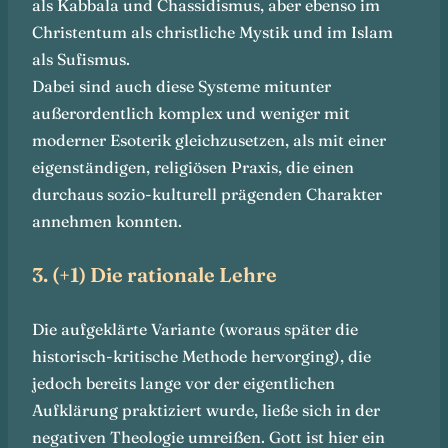
als Kabbala und Chassidismus, aber ebenso im
Christentum als christliche Mystik und im Islam
als Sufismus.
Dabei sind auch diese Systeme mitunter
außerordentlich komplex und weniger mit
moderner Esoterik gleichzusetzen, als mit einer
eigenständigen, religiösen Praxis, die einen
durchaus sozio-kulturell prägenden Charakter
annehmen konnten.
3. (+1) Die rationale Lehre
Die aufgeklärte Variante (woraus später die
historisch-kritische Methode hervorging), die
jedoch bereits lange vor der eigentlichen
Aufklärung praktiziert wurde, ließe sich in der
negativen Theologie umreißen. Gott ist hier ein