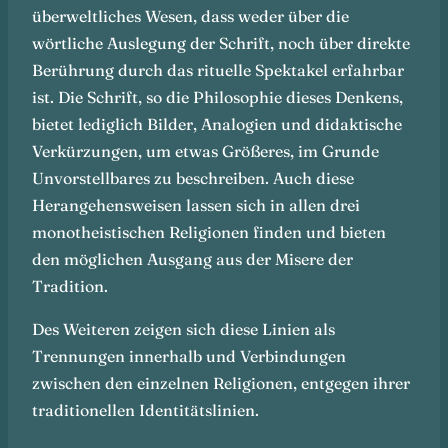
überweltliches Wesen, dass weder über die
wörtliche Auslegung der Schrift, noch über direkte
Berührung durch das rituelle Spektakel erfahrbar
ist. Die Schrift, so die Philosophie dieses Denkens,
bietet lediglich Bilder, Analogien und didaktische
Verkürzungen, um etwas Größeres, im Grunde
Unvorstellbares zu beschreiben. Auch diese
Herangehensweisen lassen sich in allen drei
monotheistischen Religionen finden und bieten
den möglichen Ausgang aus der Misere der
Tradition.
Des Weiteren zeigen sich diese Linien als
Trennungen innerhalb und Verbindungen
zwischen den einzelnen Religionen, entgegen ihrer
traditionellen Identitätslinien.