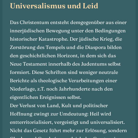
Universalismus und Leid
Das Christentum entsteht demgegenüber aus einer
innerjüdischen Bewegung unter den Bedingungen
historischer Katastrophe. Der jüdische Krieg, die
Zerstörung des Tempels und die Diaspora bilden
den geschichtlichen Horizont, in dem sich das
Neue Testament innerhalb des Judentums selbst
formiert. Diese Schriften sind weniger neutrale
Berichte als theologische Verarbeitungen einer
Niederlage, z.T. noch Jahrhunderte nach den
eigentlichen Ereignissen selbst.
Der Verlust von Land, Kult und politischer
Hoffnung zwingt zur Umdeutung: Heil wird
entterritorialisiert, vergeistigt und universalisiert.
Nicht das Gesetz führt mehr zur Erlösung, sondern