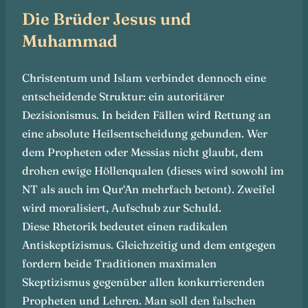
Die Brüder Jesus und
Muhammad
Christentum und Islam verbindet dennoch eine
entscheidende Struktur: ein autoritärer
Dezisionismus. In beiden Fällen wird Rettung an
eine absolute Heilsentscheidung gebunden. Wer
dem Propheten oder Messias nicht glaubt, dem
drohen ewige Höllenqualen (dieses wird sowohl im
NT als auch im Qur‘An mehrfach betont). Zweifel
wird moralisiert, Aufschub zur Schuld.
Diese Rhetorik bedeutet einen radikalen
Antiskeptizismus. Gleichzeitig und dem entgegen
fordern beide Traditionen maximalen
Skeptizismus gegenüber allen konkurrierenden
Propheten und Lehren. Man soll den falschen