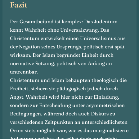
Fazit
Der Gesamtbefund ist komplex: Das Judentum
kennt Wahrheit ohne Universalzwang. Das
Christentum entwickelt einen Universalismus aus
der Negation seines Ursprungs, politisch erst spät
wirksam. Der Islam begründet Einheit durch
normative Setzung, politisch von Anfang an
untrennbar.
Christentum und Islam behaupten theologisch die
Freiheit, sichern sie pädagogisch jedoch durch
Angst. Wahrheit wird hier nicht zur Einladung,
sondern zur Entscheidung unter asymmetrischen
Bedingungen, während doch auch Diskurs zu
verschiedenen Zeitpunkten an unterschiedlichsten
Orten stets möglich war, wie es das marginalisierte
Judentum vorlebte, das selbst doch auch nicht