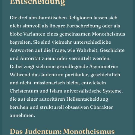
Entscheidung
Die drei abrahamitischen Religionen lassen sich
nicht sinnvoll als lineare Fortschreibung oder als
bloße Varianten eines gemeinsamen Monotheismus
begreifen. Sie sind vielmehr unterschiedliche
Antworten auf die Frage, wie Wahrheit, Geschichte
und Autorität zueinander vermittelt werden.
Dabei zeigt sich eine grundlegende Asymmetrie:
Während das Judentum partikular, geschichtlich
und nicht-missionarisch bleibt, entwickeln
Christentum und Islam universalistische Systeme,
die auf einer autoritären Heilsentscheidung
beruhen und strukturell obsessiven Charakter
annehmen.
Das Judentum: Monotheismus