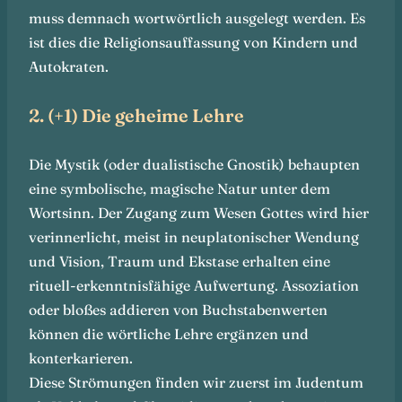
muss demnach wortwörtlich ausgelegt werden. Es
ist dies die Religionsauffassung von Kindern und
Autokraten.
2. (+1) Die geheime Lehre
Die Mystik (oder dualistische Gnostik) behaupten
eine symbolische, magische Natur unter dem
Wortsinn. Der Zugang zum Wesen Gottes wird hier
verinnerlicht, meist in neuplatonischer Wendung
und Vision, Traum und Ekstase erhalten eine
rituell-erkenntnisfähige Aufwertung. Assoziation
oder bloßes addieren von Buchstabenwerten
können die wörtliche Lehre ergänzen und
konterkarieren.
Diese Strömungen finden wir zuerst im Judentum