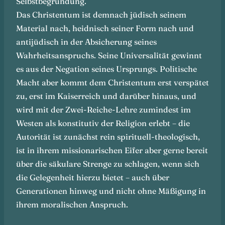
Selbstbegründung.
Das Christentum ist demnach jüdisch seinem
Material nach, heidnisch seiner Form nach und
antijüdisch in der Absicherung seines
Wahrheitsanspruchs. Seine Universalität gewinnt
es aus der Negation seines Ursprungs. Politische
Macht aber kommt dem Christentum erst verspätet
zu, erst im Kaiserreich und darüber hinaus, und
wird mit der Zwei-Reiche-Lehre zumindest im
Westen als konstitutiv der Religion erlebt – die
Autorität ist zunächst rein spirituell-theologisch,
ist in ihrem missionarischen Eifer aber gerne bereit
über die säkulare Strenge zu schlagen, wenn sich
die Gelegenheit hierzu bietet – auch über
Generationen hinweg und nicht ohne Mäßigung in
ihrem moralischen Anspruch.