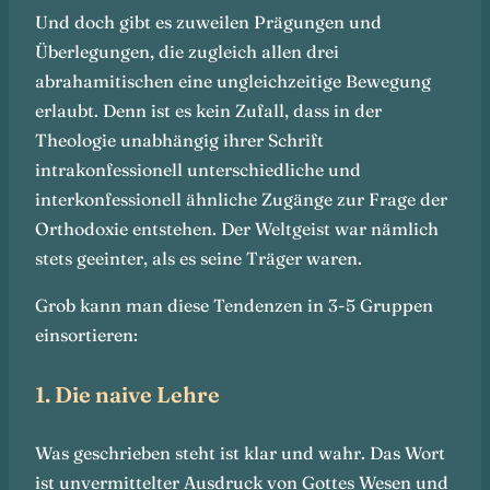
Und doch gibt es zuweilen Prägungen und
Überlegungen, die zugleich allen drei
abrahamitischen eine ungleichzeitige Bewegung
erlaubt. Denn ist es kein Zufall, dass in der
Theologie unabhängig ihrer Schrift
intrakonfessionell unterschiedliche und
interkonfessionell ähnliche Zugänge zur Frage der
Orthodoxie entstehen. Der Weltgeist war nämlich
stets geeinter, als es seine Träger waren.
Grob kann man diese Tendenzen in 3-5 Gruppen
einsortieren:
1. Die naive Lehre
Was geschrieben steht ist klar und wahr. Das Wort
ist unvermittelter Ausdruck von Gottes Wesen und