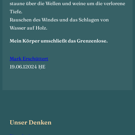
staune über die Wellen und weine um die verlorene
Tiefe.
Rauschen des Windes und das Schlagen von
Wasser auf Holz.
Mein Körper umschließt das Grenzenlose.
Mark Erschüttert
19.06.12024 ḤE
Unser Denken