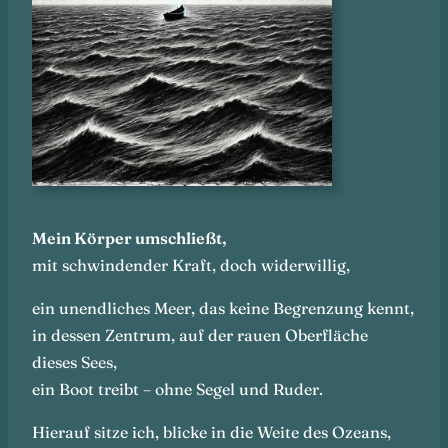
Mein Körper umschließt,
mit schwindender Kraft, doch widerwillig,
ein unendliches Meer, das keine Begrenzung kennt,
in dessen Zentrum, auf der rauen Oberfläche
dieses Sees,
ein Boot treibt – ohne Segel und Ruder.
Hierauf sitze ich, blicke in die Weite des Ozeans,