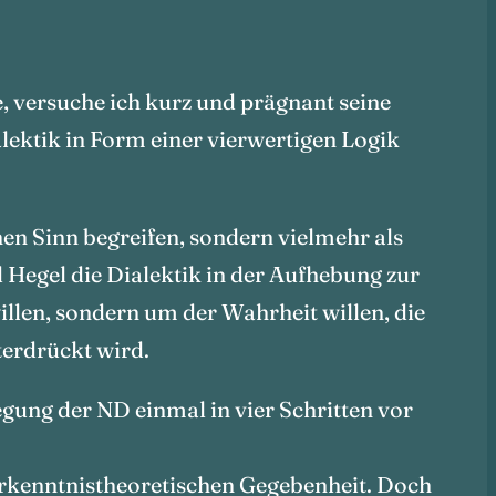
, versuche ich kurz und prägnant seine
alektik in Form einer vierwertigen Logik
hen Sinn begreifen, sondern vielmehr als
Hegel die Dialektik in der Aufhebung zur
illen, sondern um der Wahrheit willen, die
nterdrückt wird.
gung der ND einmal in vier Schritten vor
 erkenntnistheoretischen Gegebenheit. Doch