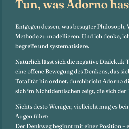
Tun, was Adorno has
Entgegen dessen, was besagter Philosoph, V
Methode zu modellieren. Und ich denke, ich 
begreife und systematisiere.
Natürlich lässt sich die negative Dialekti
eine offene Bewegung des Denkens, das sic
Totalität hin ordnet, durchbricht Adorno d
sich im Nichtidentischen zeigt, die sich der
Nichts desto Weniger, vielleicht mag es be
Augen führt:
Der Denkweg beginnt mit einer Position – e