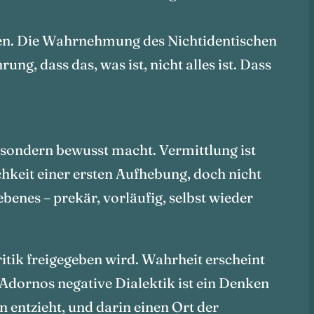
nnen. Die Wahrnehmung des Nichtidentischen
ng, dass das, was ist, nicht alles ist. Dass
, sondern bewusst macht. Vermittlung ist
chkeit einer ersten Aufhebung, doch nicht
benes – prekär, vorläufig, selbst wieder
ritik freigegeben wird. Wahrheit erscheint
 Adornos negative Dialektik ist ein Denken
n entzieht, und darin einen Ort der