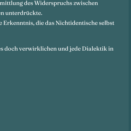
Vermittlung des Widerspruchs zwischen
en unterdrückte.
e Erkenntnis, die das Nichtidentische selbst
 doch verwirklichen und jede Dialektik in