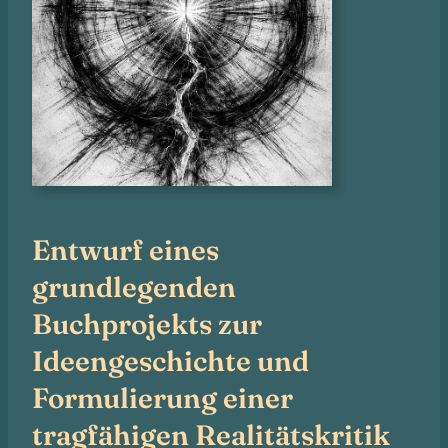
Entwurf eines
grundlegenden
Buchprojekts zur
Ideengeschichte und
Formulierung einer
tragfähigen Realitätskritik