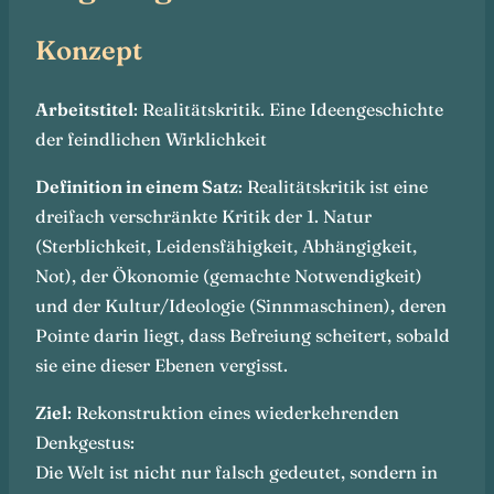
Konzept
Arbeitstitel
: Realitätskritik. Eine Ideengeschichte
der feindlichen Wirklichkeit
Definition in einem Satz
: Realitätskritik ist eine
dreifach verschränkte Kritik der 1. Natur
(Sterblichkeit, Leidensfähigkeit, Abhängigkeit,
Not), der Ökonomie (gemachte Notwendigkeit)
und der Kultur/Ideologie (Sinnmaschinen), deren
Pointe darin liegt, dass Befreiung scheitert, sobald
sie eine dieser Ebenen vergisst.
Ziel
: Rekonstruktion eines wiederkehrenden
Denkgestus:
Die Welt ist nicht nur falsch gedeutet, sondern in