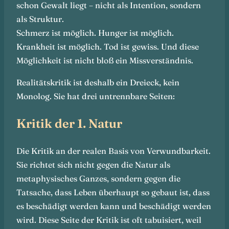
schon Gewalt liegt – nicht als Intention, sondern
als Struktur.
Schmerz ist möglich. Hunger ist möglich.
Krankheit ist möglich. Tod ist gewiss. Und diese
Möglichkeit ist nicht bloß ein Missverständnis.
Realitätskritik ist deshalb ein Dreieck, kein
Monolog. Sie hat drei untrennbare Seiten:
Kritik der 1. Natur
Die Kritik an der realen Basis von Verwundbarkeit.
Sie richtet sich nicht gegen die Natur als
metaphysisches Ganzes, sondern gegen die
Tatsache, dass Leben überhaupt so gebaut ist, dass
es beschädigt werden kann und beschädigt werden
wird. Diese Seite der Kritik ist oft tabuisiert, weil