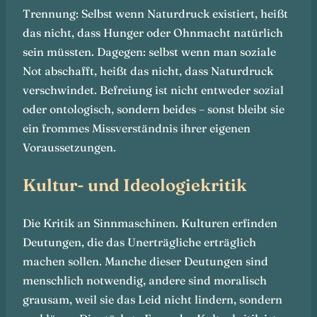
Trennung: Selbst wenn Naturdruck existiert, heißt
das nicht, dass Hunger oder Ohnmacht natürlich
sein müssten. Dagegen: selbst wenn man soziale
Not abschafft, heißt das nicht, dass Naturdruck
verschwindet. Befreiung ist nicht entweder sozial
oder ontologisch, sondern beides – sonst bleibt sie
ein frommes Missverständnis ihrer eigenen
Voraussetzungen.
Kultur- und Ideologiekritik
Die Kritik an Sinnmaschinen. Kulturen erfinden
Deutungen, die das Unerträgliche erträglich
machen sollen. Manche dieser Deutungen sind
menschlich notwendig, andere sind moralisch
grausam, weil sie das Leid nicht lindern, sondern