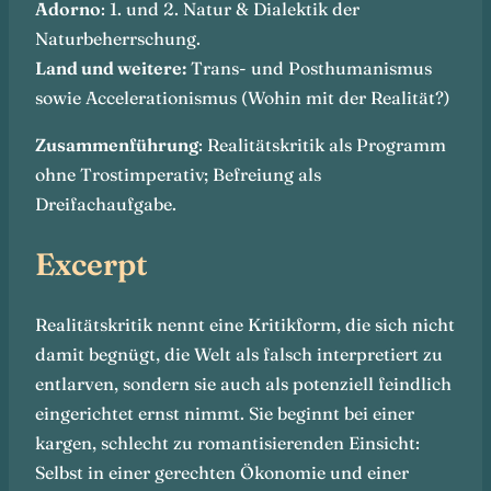
Adorno
: 1. und 2. Natur & Dialektik der
Naturbeherrschung.
Land und weitere:
Trans- und Posthumanismus
sowie Accelerationismus (Wohin mit der Realität?)
Zusammenführung
: Realitätskritik als Programm
ohne Trostimperativ; Befreiung als
Dreifachaufgabe.
Excerpt
Realitätskritik nennt eine Kritikform, die sich nicht
damit begnügt, die Welt als falsch interpretiert zu
entlarven, sondern sie auch als potenziell feindlich
eingerichtet ernst nimmt. Sie beginnt bei einer
kargen, schlecht zu romantisierenden Einsicht:
Selbst in einer gerechten Ökonomie und einer