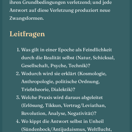
ihren Grundbedingungen verletzend; und jede
Antwort auf diese Verletzung produziert neue
Zwangsformen.
Leitfragen
Was gilt in einer Epoche als Feindlichkeit
durch die Realität selbst (Natur, Schicksal,
Gesellschaft, Psyche, Technik)?
Wodurch wird sie erklärt (Kosmologie,
Anthropologie, politische Ordnung,
Triebtheorie, Dialektik)?
Welche Praxis wird daraus abgeleitet
(Erlösung, Tikkun, Vertrag/Leviathan,
Revolution, Analyse, Negativität)?
Wo kippt die Antwort selbst in Unheil
(Sündenbock/Antijudaismus, Weltflucht,