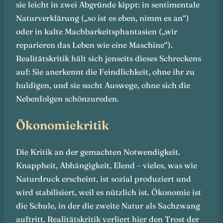
sie leicht in zwei Abgründe kippt: in sentimentale
Naturverklärung („so ist es eben, nimm es an“)
oder in kalte Machbarkeitsphantasien („wir
reparieren das Leben wie eine Maschine“).
Realitätskritik hält sich jenseits dieses Schreckens
auf: Sie anerkennt die Feindlichkeit, ohne ihr zu
huldigen, und sie sucht Auswege, ohne sich die
Nebenfolgen schönzureden.
Ökonomiekritik
Die Kritik an der gemachten Notwendigkeit.
Knappheit, Abhängigkeit, Elend – vieles, was wie
Naturdruck erscheint, ist sozial produziert und
wird stabilisiert, weil es nützlich ist. Ökonomie ist
die Schule, in der die zweite Natur als Sachzwang
auftritt. Realitätskritik verliert hier den Trost der