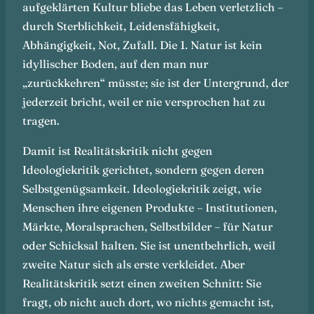
aufgeklärten Kultur bliebe das Leben verletzlich –
durch Sterblichkeit, Leidensfähigkeit,
Abhängigkeit, Not, Zufall. Die 1. Natur ist kein
idyllischer Boden, auf den man nur
„zurückkehren“ müsste; sie ist der Untergrund, der
jederzeit bricht, weil er nie versprochen hat zu
tragen.
Damit ist Realitätskritik nicht gegen
Ideologiekritik gerichtet, sondern gegen deren
Selbstgenügsamkeit. Ideologiekritik zeigt, wie
Menschen ihre eigenen Produkte – Institutionen,
Märkte, Moralsprachen, Selbstbilder – für Natur
oder Schicksal halten. Sie ist unentbehrlich, weil
zweite Natur sich als erste verkleidet. Aber
Realitätskritik setzt einen zweiten Schnitt: Sie
fragt, ob nicht auch dort, wo nichts gemacht ist,