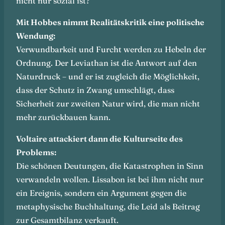
nicht nur sozial ist?
Mit Hobbes nimmt Realitätskritik eine politische
Wendung:
Verwundbarkeit und Furcht werden zu Hebeln der
Ordnung. Der Leviathan ist die Antwort auf den
Naturdruck – und er ist zugleich die Möglichkeit,
dass der Schutz in Zwang umschlägt, dass
Sicherheit zur zweiten Natur wird, die man nicht
mehr zurückbauen kann.
Voltaire attackiert dann die Kulturseite des
Problems:
Die schönen Deutungen, die Katastrophen in Sinn
verwandeln wollen. Lissabon ist bei ihm nicht nur
ein Ereignis, sondern ein Argument gegen die
metaphysische Buchhaltung, die Leid als Beitrag
zur Gesamtbilanz verkauft.