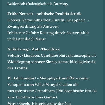
Leidenschaftslosigkeit als Ausweg.
Frühe Neuzeit – politische Realitätskritik
Hobbes: Verwundbarkeit, Furcht, Knappheit →
Zwangsordnung als Antwort;
Inhärente Gefahr: Rettung durch Souveränität
verhärtet die 2. Natur.
Aufklärung – Anti-Theodizee
Voltaire (Lissabon, Candide): Naturkatastrophe als
Widerlegung schöner Sinnsysteme; Ideologiekritik
des Trostes.
19. Jahrhundert – Metaphysik und Ökonomie
Schopenhauer: Wille/Mangel/Leiden als
metaphysische Grundform (Philosophische Brücke
zum buddhistischen Gestus).
Marx/Engels: Historisierung der Not