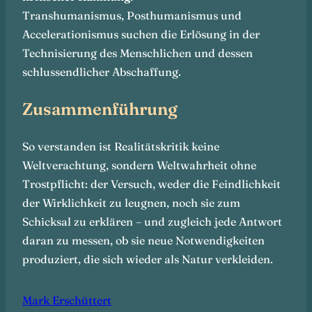
Transhumanismus, Posthumanismus und
Accelerationismus suchen die Erlösung in der
Technisierung des Menschlichen und dessen
schlussendlicher Abschaffung.
Zusammenführung
So verstanden ist Realitätskritik keine
Weltverachtung, sondern Weltwahrheit ohne
Trostpflicht: der Versuch, weder die Feindlichkeit
der Wirklichkeit zu leugnen, noch sie zum
Schicksal zu erklären – und zugleich jede Antwort
daran zu messen, ob sie neue Notwendigkeiten
produziert, die sich wieder als Natur verkleiden.
Mark Erschüttert