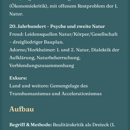
(Ökonomiekritik), mit offenem Restproblem der 1.
Natur.
20. Jahrhundert – Psyche und zweite Natur
Freud: Leidensquellen Natur/Körper/Gesellschaft
– dreigliedriger Bauplan.
Adorno/Horkheimer: 1. und 2. Natur, Dialektik der
Aufklärung, Naturbeherrschung,
Verblendungszusammenhang
Exkurs:
Land und weitere: Gemengelage des
Transhumanismus und Accelerationismus
Aufbau
Begriff & Methode:
Realitätskritik als Dreieck (1.