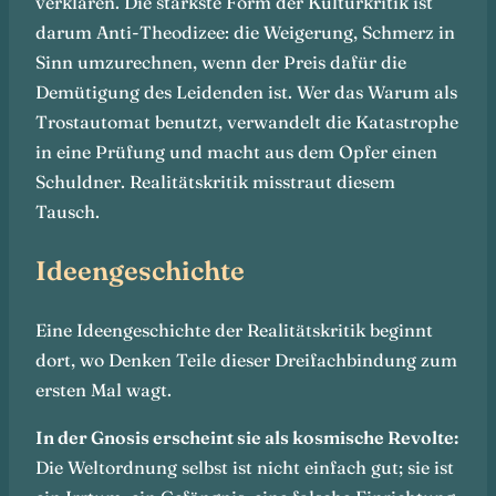
verklären. Die stärkste Form der Kulturkritik ist
darum Anti-Theodizee: die Weigerung, Schmerz in
Sinn umzurechnen, wenn der Preis dafür die
Demütigung des Leidenden ist. Wer das Warum als
Trostautomat benutzt, verwandelt die Katastrophe
in eine Prüfung und macht aus dem Opfer einen
Schuldner. Realitätskritik misstraut diesem
Tausch.
Ideengeschichte
Eine Ideengeschichte der Realitätskritik beginnt
dort, wo Denken Teile dieser Dreifachbindung zum
ersten Mal wagt.
In der Gnosis erscheint sie als kosmische Revolte:
Die Weltordnung selbst ist nicht einfach gut; sie ist