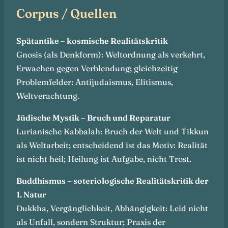
Corpus / Quellen
Spätantike – kosmische Realitätskritik
Gnosis (als Denkform): Weltordnung als verkehrt,
Erwachen gegen Verblendung; gleichzeitig
Problemfelder: Antijudaismus, Elitismus,
Weltverachtung.
Jüdische Mystik – Bruch und Reparatur
Lurianische Kabbalah: Bruch der Welt und Tikkun
als Weltarbeit; entscheidend ist das Motiv: Realität
ist nicht heil; Heilung ist Aufgabe, nicht Trost.
Buddhismus – soteriologische Realitätskritik der
1. Natur
Dukkha, Vergänglichkeit, Abhängigkeit: Leid nicht
als Unfall, sondern Struktur; Praxis der