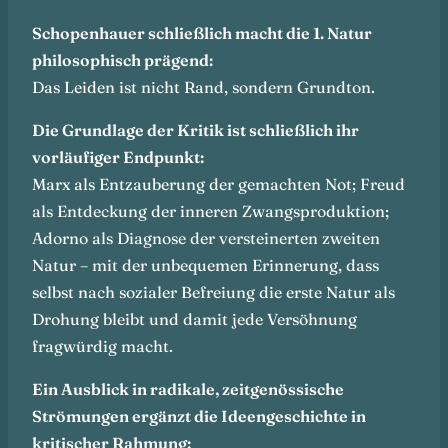
Schopenhauer schließlich macht die 1. Natur
philosophisch prägend:
Das Leiden ist nicht Rand, sondern Grundton.
Die Grundlage der Kritik ist schließlich ihr
vorläufiger Endpunkt:
Marx als Entzauberung der gemachten Not; Freud
als Entdeckung der inneren Zwangsproduktion;
Adorno als Diagnose der versteinerten zweiten
Natur – mit der unbequemen Erinnerung, dass
selbst nach sozialer Befreiung die erste Natur als
Drohung bleibt und damit jede Versöhnung
fragwürdig macht.
Ein Ausblick in radikale, zeitgenössische
Strömungen ergänzt die Ideengeschichte in
kritischer Rahmung: