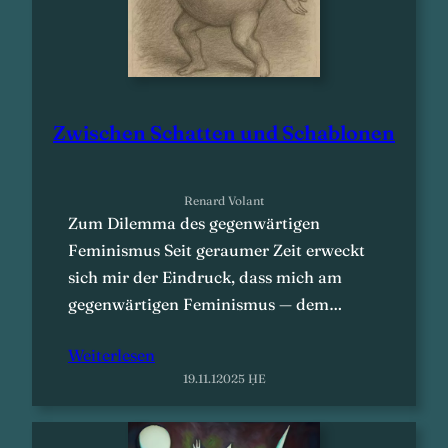
Zwischen Schatten und Schablonen
Renard Volant
Zum Dilemma des gegenwärtigen
Feminismus Seit geraumer Zeit erweckt
sich mir der Eindruck, dass mich am
gegenwärtigen Feminismus — dem…
Weiterlesen
19.11.12025 ḤE