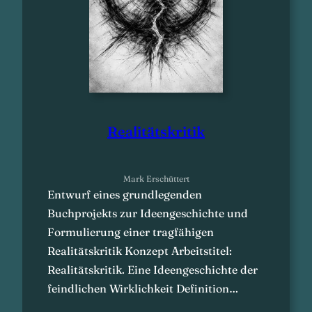
Realitätskritik
Mark Erschüttert
Entwurf eines grundlegenden
Buchprojekts zur Ideengeschichte und
Formulierung einer tragfähigen
Realitätskritik Konzept Arbeitstitel:
Realitätskritik. Eine Ideengeschichte der
feindlichen Wirklichkeit Definition…