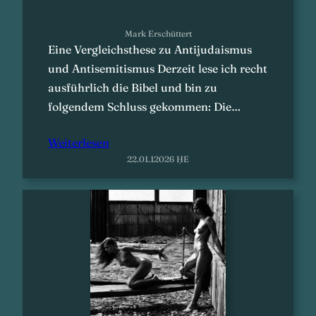
Mark Erschüttert
Eine Vergleichsthese zu Antijudaismus
und Antisemitismus Derzeit lese ich recht
ausführlich die Bibel und bin zu
folgendem Schluss gekommen: Die…
Weiterlesen
22.01.12026 ḤE