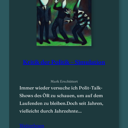
Kritik der Politik – Simulation
Mark Erschüttert
Immer wieder versuche ich Polit-Talk-
Shows des ÖR zu schauen, um auf dem
Laufenden zu bleiben.Doch seit Jahren,
vielleicht durch Jahrzehnte…
Weiterlesen