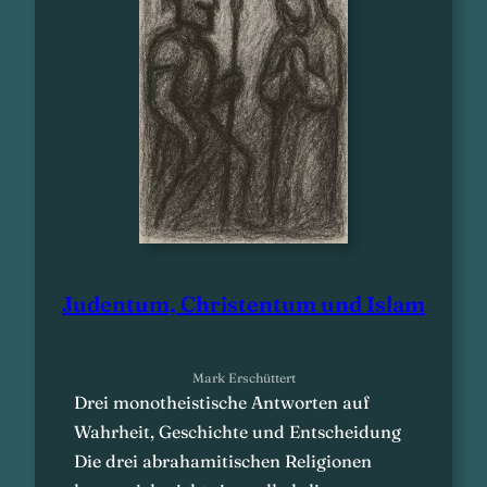
Judentum, Christentum und Islam
Mark Erschüttert
Drei monotheistische Antworten auf
Wahrheit, Geschichte und Entscheidung
Die drei abrahamitischen Religionen