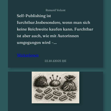
Renard Volant
Self-Publishing ist
furchtbar.Insbesondere, wenn man sich
keine Reichweite kaufen kann. Furchtbar
ist aber auch, wie mit Autorinnen
umgegangen wird –…
Weiterlesen
22.10.12025 ḤE